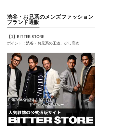
渋谷・お兄系のメンズファッション
ブランド通販
【1】BITTER STORE
ポイント：渋谷・お兄系の王道、少し高め