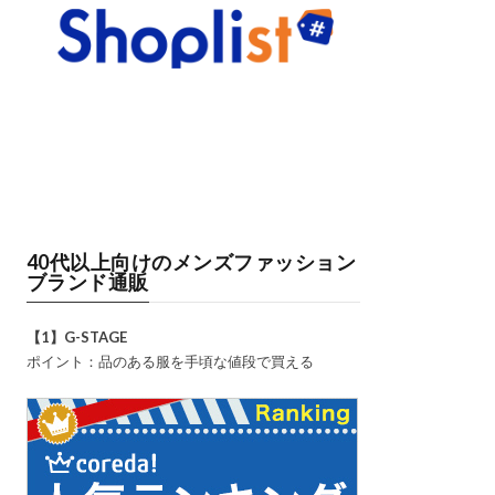
40代以上向けのメンズファッション
ブランド通販
【1】G-STAGE
ポイント：品のある服を手頃な値段で買える