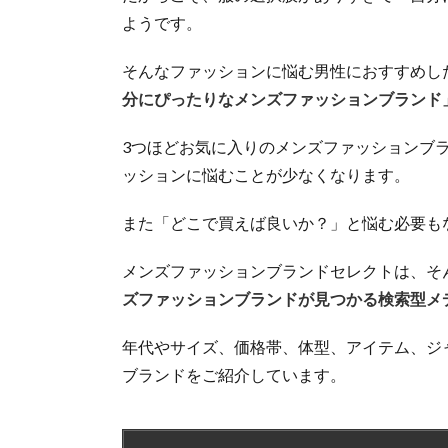
ようです。
そんなファッションに悩む男性におすすめし
分にぴったりなメンズファッションブランド
3つほどお気に入りのメンズファッションブ
ッションに悩むことが少なくなります。
また「どこで買えば良いか？」と悩む必要も
メンズファッションブランドセレクトは、そ
ズファッションブランドが見つかる検索型メ
年代やサイズ、価格帯、体型、アイテム、ジ
ブランドをご紹介しています。