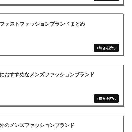
ファストファッションブランドまとめ
におすすめなメンズファッションブランド
外のメンズファッションブランド