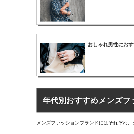
おしゃれ男性におす
年代別おすすめメンズフ
メンズファッションブランドにはそれぞれ、