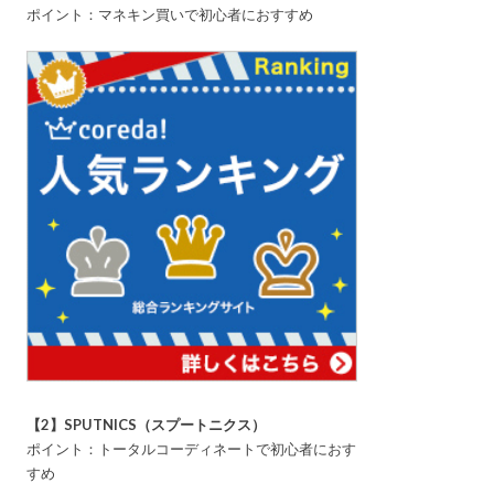
ポイント：マネキン買いで初心者におすすめ
【2】SPUTNICS（スプートニクス）
ポイント：トータルコーディネートで初心者におす
すめ