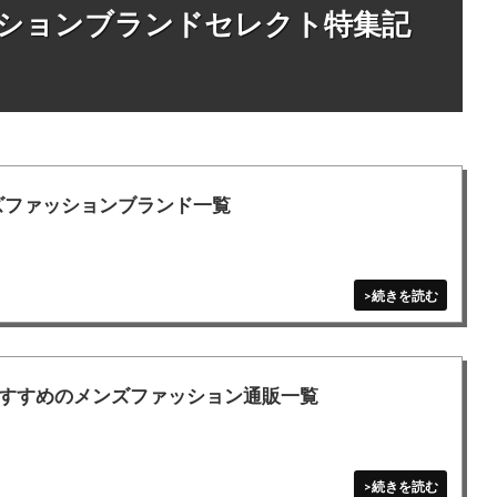
ッションブランドセレクト特集記
ンズファッションブランド一覧
すすめのメンズファッション通販一覧