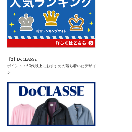
【2】DoCLASSE
ポイント：50代以上におすすめの落ち着いたデザイ
ン