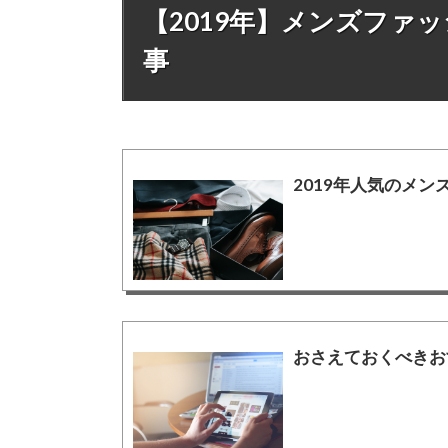
【2019年】メンズファ
事
2019年人気のメ
おさえておくべきお