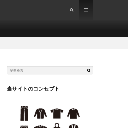
当サイトのコンセプト