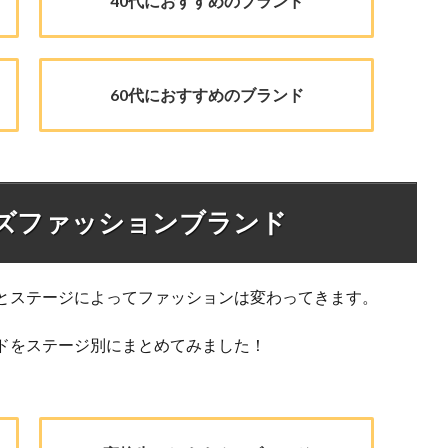
40代におすすめのブランド
60代におすすめのブランド
ズファッションブランド
とステージによってファッションは変わってきます。
ドをステージ別にまとめてみました！