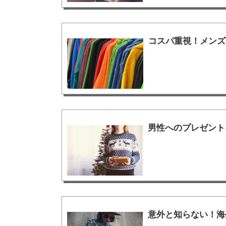
コスパ重視！メンズ
男性へのプレゼント
意外と知らない！海