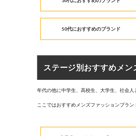
30代におすすめのブランド
50代におすすめのブランド
ステージ別おすすめメン
年代の他に中学生、高校生、大学生、社会人
ここではおすすめメンズファッションブラン