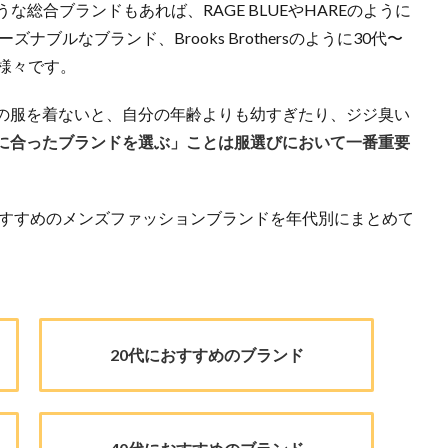
総合ブランドもあれば、RAGE BLUEやHAREのように
ブルなブランド、Brooks Brothersのように30代〜
様々です。
の服を着ないと、自分の年齢よりも幼すぎたり、ジジ臭い
に合ったブランドを選ぶ」ことは服選びにおいて一番重要
おすすめのメンズファッションブランドを年代別にまとめて
20代におすすめのブランド