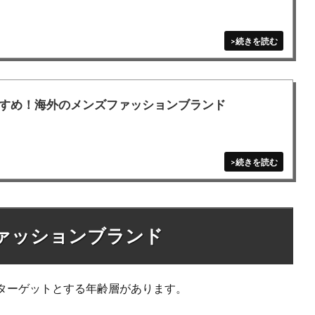
すめ！海外のメンズファッションブランド
ァッションブランド
ターゲットとする年齢層があります。