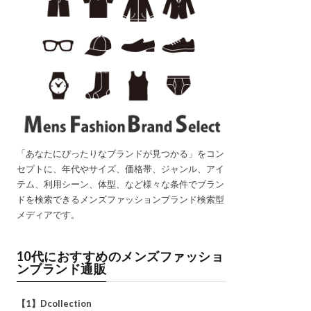
「あなたにぴったりなブランドが見つかる」をコン
セプトに、年代やサイズ、価格帯、ジャンル、アイ
テム、利用シーン、体型、など様々な条件でブラン
ドを検索できるメンズファッションブランド検索型
メディアです。
10代におすすめのメンズファッショ
ンブランド通販
【1】Dcollection