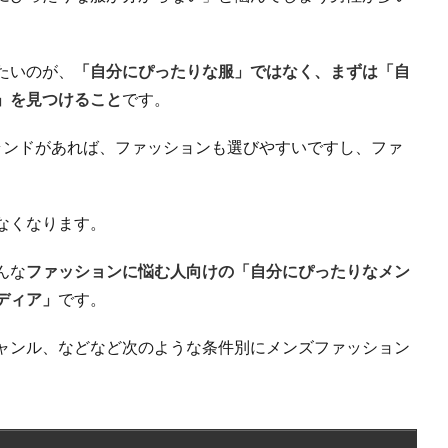
たいのが、
「自分にぴったりな服」ではなく、まずは「自
」を見つけること
です。
ランドがあれば、ファッションも選びやすいですし、ファ
なくなります。
んな
ファッションに悩む人向けの「自分にぴったりなメン
ディア」
です。
ャンル、などなど次のような条件別にメンズファッション