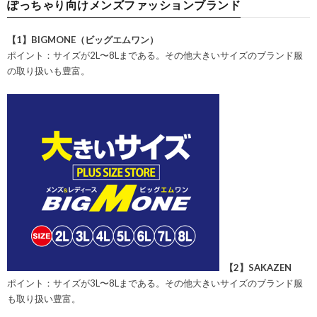
ぽっちゃり向けメンズファッションブランド
【1】BIGMONE（ビッグエムワン）
ポイント：サイズが2L〜8Lまである。その他大きいサイズのブランド服
の取り扱いも豊富。
【2】SAKAZEN
ポイント：サイズが3L〜8Lまである。その他大きいサイズのブランド服
も取り扱い豊富。