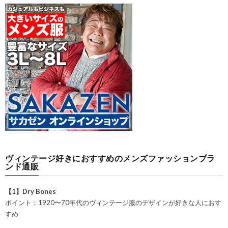
ヴィンテージ好きにおすすめのメンズファッションブラ
ンド通販
【1】Dry Bones
ポイント：1920〜70年代のヴィンテージ服のデザインが好きな人におす
すめ