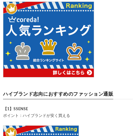
ハイブランド志向におすすめのファッション通販
【1】SSENSE
ポイント：ハイブランドが安く買える