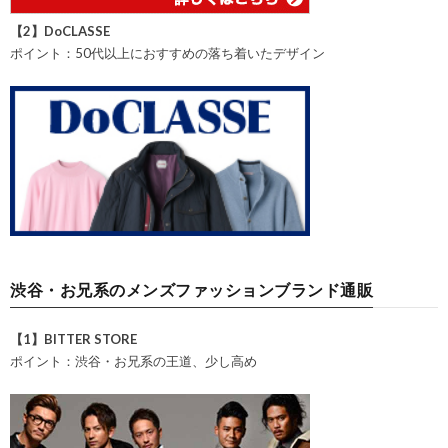
【2】DoCLASSE
ポイント：50代以上におすすめの落ち着いたデザイン
渋谷・お兄系のメンズファッションブランド通販
【1】BITTER STORE
ポイント：渋谷・お兄系の王道、少し高め