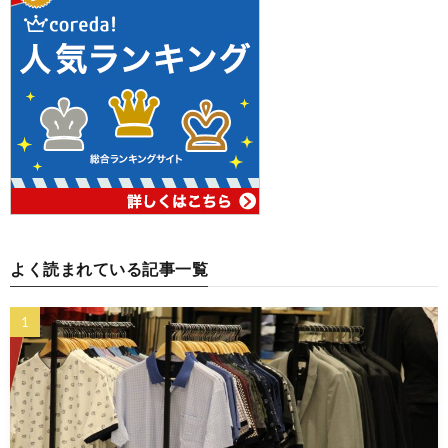
よく読まれている記事一覧