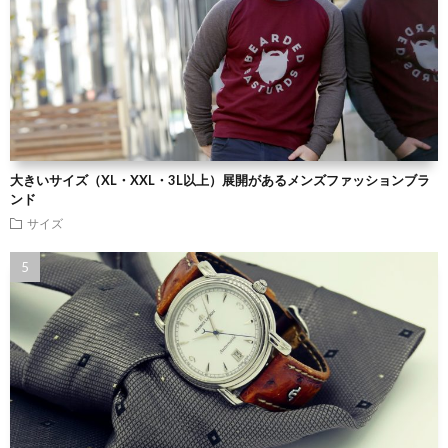
大きいサイズ（XL・XXL・3L以上）展開があるメンズファッションブラ
ンド
サイズ