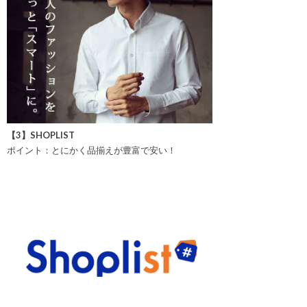
【3】SHOPLIST
ポイント：とにかく品揃えが豊富で安い！