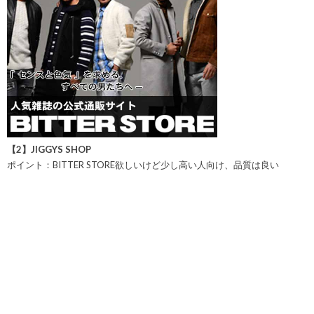
【2】JIGGYS SHOP
ポイント：BITTER STORE欲しいけど少し高い人向け、品質は良い