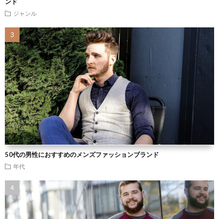
ンド
ジャンル
50代の男性におすすめのメンズファッションブランド
年代