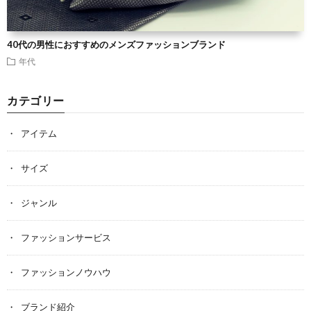
40代の男性におすすめのメンズファッションブランド
年代
カテゴリー
アイテム
サイズ
ジャンル
ファッションサービス
ファッションノウハウ
ブランド紹介