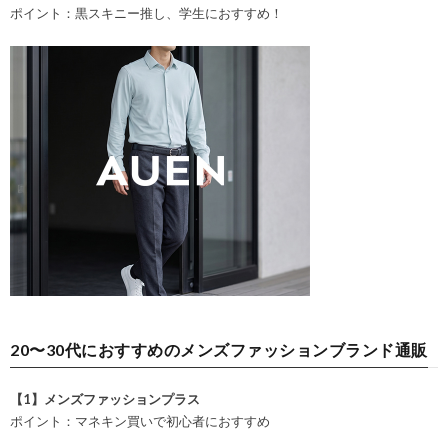
ポイント：黒スキニー推し、学生におすすめ！
20〜30代におすすめのメンズファッションブランド通販
【1】メンズファッションプラス
ポイント：マネキン買いで初心者におすすめ