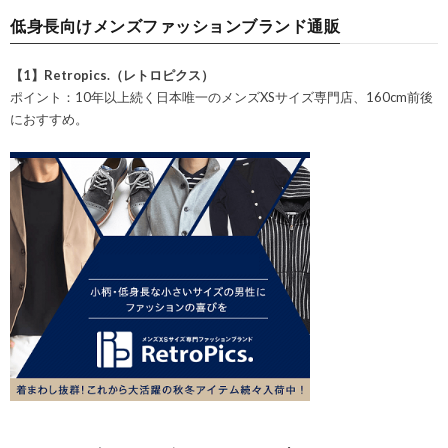
低身長向けメンズファッションブランド通販
【1】Retropics.（レトロピクス）
ポイント：10年以上続く日本唯一のメンズXSサイズ専門店、160cm前後
におすすめ。