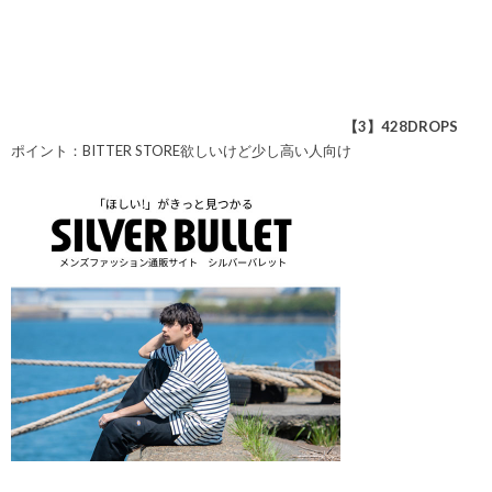
【3】428DROPS
ポイント：BITTER STORE欲しいけど少し高い人向け