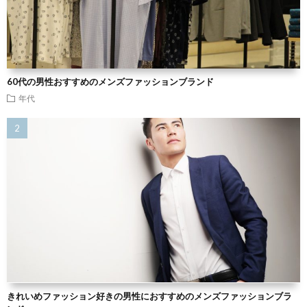
60代の男性おすすめのメンズファッションブランド
年代
きれいめファッション好きの男性におすすめのメンズファッションブラ