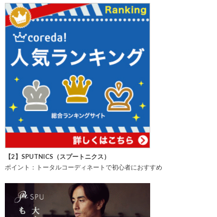
【2】SPUTNICS（スプートニクス）
ポイント：トータルコーディネートで初心者におすすめ