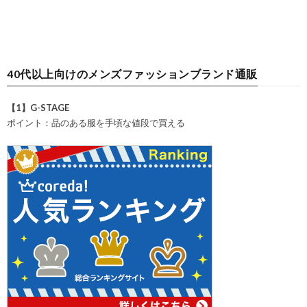
40代以上向けのメンズファッションブランド通販
【1】G-STAGE
ポイント：品のある服を手頃な値段で買える