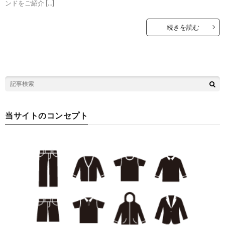
ンドをご紹介 […]
続きを読む
当サイトのコンセプト