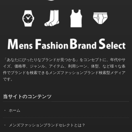
「あなたにぴったりなブランドが見つかる」をコンセプトに、年代やサ
イズ、価格帯、ジャンル、アイテム、利用シーン、体型、など様々な条
件でブランドを検索できるメンズファッションブランド検索型メディア
です。
当サイトのコンテンツ
ホーム
メンズファッションブランドセレクトとは？