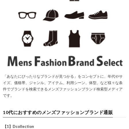
「あなたにぴったりなブランドが見つかる」をコンセプトに、年代やサ
イズ、価格帯、ジャンル、アイテム、利用シーン、体型、など様々な条
件でブランドを検索できるメンズファッションブランド検索型メディア
です。
10代におすすめのメンズファッションブランド通販
【1】Dcollection