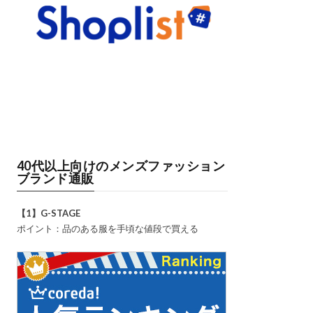
40代以上向けのメンズファッション
ブランド通販
【1】G-STAGE
ポイント：品のある服を手頃な値段で買える