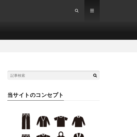
当サイトのコンセプト