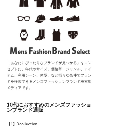
「あなたにぴったりなブランドが見つかる」をコン
セプトに、年代やサイズ、価格帯、ジャンル、アイ
テム、利用シーン、体型、など様々な条件でブラン
ドを検索できるメンズファッションブランド検索型
メディアです。
10代におすすめのメンズファッショ
ンブランド通販
【1】Dcollection