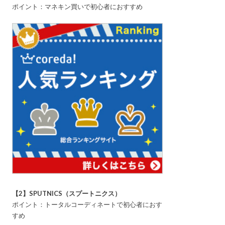
ポイント：マネキン買いで初心者におすすめ
【2】SPUTNICS（スプートニクス）
ポイント：トータルコーディネートで初心者におす
すめ