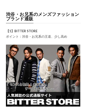
渋谷・お兄系のメンズファッション
ブランド通販
【1】BITTER STORE
ポイント：渋谷・お兄系の王道、少し高め