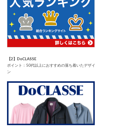
【2】DoCLASSE
ポイント：50代以上におすすめの落ち着いたデザイ
ン